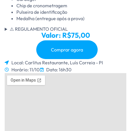
Chip de cronometragem
Pulseira de identificação
Medalha (entregue após a prova)
⚠️ REGULAMENTO OFICIAL
Valor: R$75,00
Comprar agora
Local: Carlitus Restaurante, Luís Correia - PI
Horário: 11/10
Data: 16h30