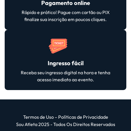
Pagamento online
Rápido e prático! Pague com cartão ou PIX
finalize sua inscrição em poucos cliques.
Ingresso fácil
Receba seu ingresso digital na hora e tenha
acesso imediato ao evento.
Termos de Uso
–
Políticas de Privacidade
Sou Atleta 2025 - Todos Os Direitos Reservados