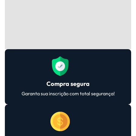
Compra segura
Garanta sua inscrição com total segurança!