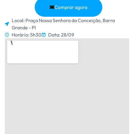
Comprar agora
Local: Praça Nossa Senhora da Conceição, Barra
Grande - PI
Horário: 5h30
Data: 28/09