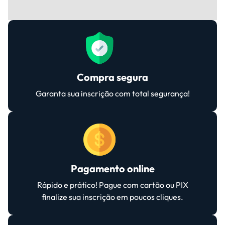
Compra segura
Garanta sua inscrição com total segurança!
Pagamento online
Rápido e prático! Pague com cartão ou PIX
finalize sua inscrição em poucos cliques.